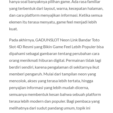
hanya soal banyaknya pilihan game. Ada rasa familiar
yang terbentuk dari layout, warna, kecepatan halaman,
dan cara platform menyajikan informasi. Ketika semua
elemen itu terasa menyatu, game feel menjadi lebih
kuat.
Pada akhirnya, GADUNSLOT Neon Link Bandar Toto
Slot 4D Resmi yang Bikin Game Feel Lebih Populer bisa
dipahami sebagai gambaran tentang perubahan cara
orang menikmati hiburan digital. Permainan tidak lagi
berdiri sendiri, karena pengalaman di sekitarnya ikut
memberi pengaruh. Mulai dari tampilan neon yang
mencolok, akses yang terasa lebih tertata, hingga
penyajian informasi yang lebih mudah dicerna,
semuanya membentuk kesan bahwa sebuah platform
terasa lebih modern dan populer. Bagi pembaca yang
melihatnya dari sudut pandang umum, topik ini