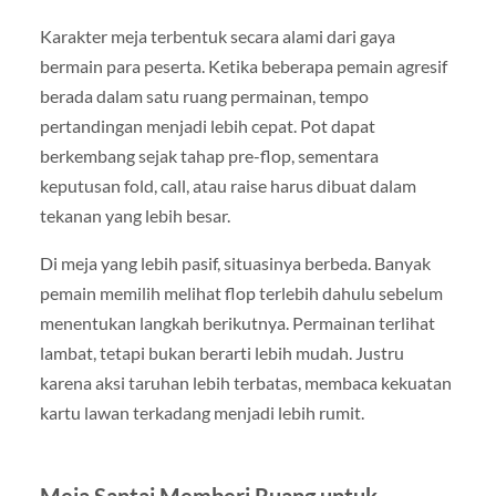
Karakter meja terbentuk secara alami dari gaya
bermain para peserta. Ketika beberapa pemain agresif
berada dalam satu ruang permainan, tempo
pertandingan menjadi lebih cepat. Pot dapat
berkembang sejak tahap pre-flop, sementara
keputusan fold, call, atau raise harus dibuat dalam
tekanan yang lebih besar.
Di meja yang lebih pasif, situasinya berbeda. Banyak
pemain memilih melihat flop terlebih dahulu sebelum
menentukan langkah berikutnya. Permainan terlihat
lambat, tetapi bukan berarti lebih mudah. Justru
karena aksi taruhan lebih terbatas, membaca kekuatan
kartu lawan terkadang menjadi lebih rumit.