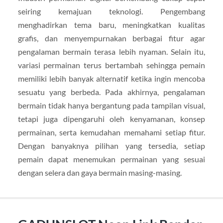
seiring kemajuan teknologi. Pengembang
menghadirkan tema baru, meningkatkan kualitas
grafis, dan menyempurnakan berbagai fitur agar
pengalaman bermain terasa lebih nyaman. Selain itu,
variasi permainan terus bertambah sehingga pemain
memiliki lebih banyak alternatif ketika ingin mencoba
sesuatu yang berbeda. Pada akhirnya, pengalaman
bermain tidak hanya bergantung pada tampilan visual,
tetapi juga dipengaruhi oleh kenyamanan, konsep
permainan, serta kemudahan memahami setiap fitur.
Dengan banyaknya pilihan yang tersedia, setiap
pemain dapat menemukan permainan yang sesuai
dengan selera dan gaya bermain masing-masing.