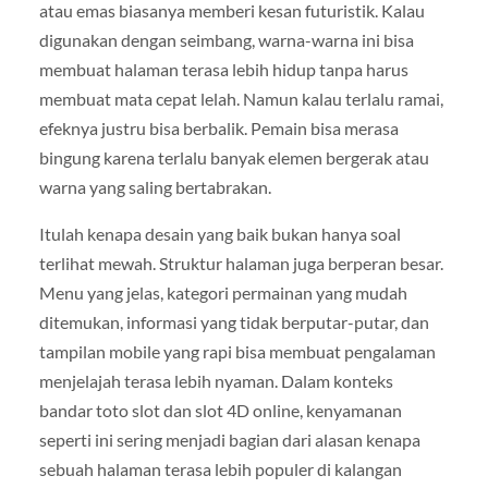
atau emas biasanya memberi kesan futuristik. Kalau
digunakan dengan seimbang, warna-warna ini bisa
membuat halaman terasa lebih hidup tanpa harus
membuat mata cepat lelah. Namun kalau terlalu ramai,
efeknya justru bisa berbalik. Pemain bisa merasa
bingung karena terlalu banyak elemen bergerak atau
warna yang saling bertabrakan.
Itulah kenapa desain yang baik bukan hanya soal
terlihat mewah. Struktur halaman juga berperan besar.
Menu yang jelas, kategori permainan yang mudah
ditemukan, informasi yang tidak berputar-putar, dan
tampilan mobile yang rapi bisa membuat pengalaman
menjelajah terasa lebih nyaman. Dalam konteks
bandar toto slot dan slot 4D online, kenyamanan
seperti ini sering menjadi bagian dari alasan kenapa
sebuah halaman terasa lebih populer di kalangan