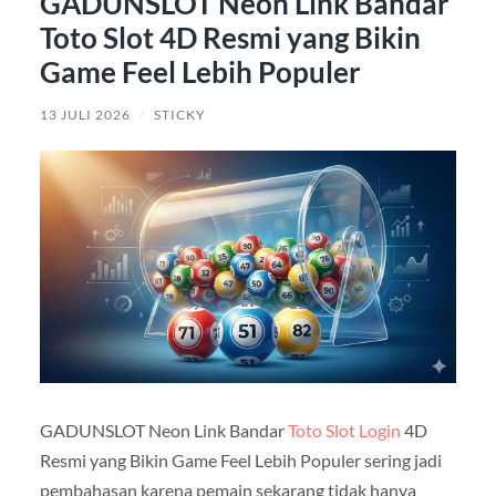
GADUNSLOT Neon Link Bandar
Toto Slot 4D Resmi yang Bikin
Game Feel Lebih Populer
13 JULI 2026
/
STICKY
GADUNSLOT Neon Link Bandar
Toto Slot Login
4D
Resmi yang Bikin Game Feel Lebih Populer sering jadi
pembahasan karena pemain sekarang tidak hanya