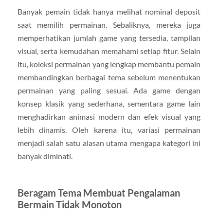
Banyak pemain tidak hanya melihat nominal deposit
saat memilih permainan. Sebaliknya, mereka juga
memperhatikan jumlah game yang tersedia, tampilan
visual, serta kemudahan memahami setiap fitur. Selain
itu, koleksi permainan yang lengkap membantu pemain
membandingkan berbagai tema sebelum menentukan
permainan yang paling sesuai. Ada game dengan
konsep klasik yang sederhana, sementara game lain
menghadirkan animasi modern dan efek visual yang
lebih dinamis. Oleh karena itu, variasi permainan
menjadi salah satu alasan utama mengapa kategori ini
banyak diminati.
Beragam Tema Membuat Pengalaman
Bermain Tidak Monoton