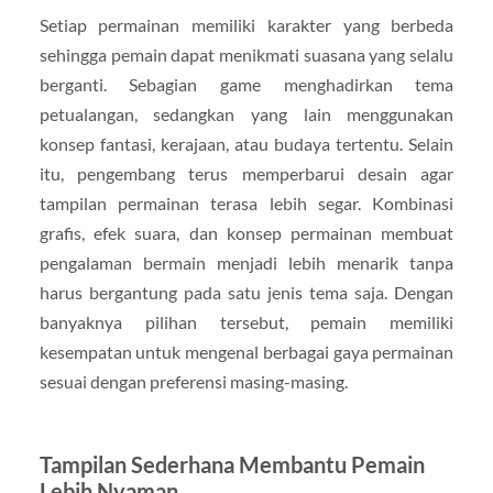
Setiap permainan memiliki karakter yang berbeda
sehingga pemain dapat menikmati suasana yang selalu
berganti. Sebagian game menghadirkan tema
petualangan, sedangkan yang lain menggunakan
konsep fantasi, kerajaan, atau budaya tertentu. Selain
itu, pengembang terus memperbarui desain agar
tampilan permainan terasa lebih segar. Kombinasi
grafis, efek suara, dan konsep permainan membuat
pengalaman bermain menjadi lebih menarik tanpa
harus bergantung pada satu jenis tema saja. Dengan
banyaknya pilihan tersebut, pemain memiliki
kesempatan untuk mengenal berbagai gaya permainan
sesuai dengan preferensi masing-masing.
Tampilan Sederhana Membantu Pemain
Lebih Nyaman