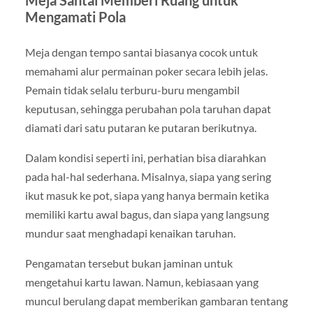
Meja Santai Memberi Ruang untuk
Mengamati Pola
Meja dengan tempo santai biasanya cocok untuk
memahami alur permainan poker secara lebih jelas.
Pemain tidak selalu terburu-buru mengambil
keputusan, sehingga perubahan pola taruhan dapat
diamati dari satu putaran ke putaran berikutnya.
Dalam kondisi seperti ini, perhatian bisa diarahkan
pada hal-hal sederhana. Misalnya, siapa yang sering
ikut masuk ke pot, siapa yang hanya bermain ketika
memiliki kartu awal bagus, dan siapa yang langsung
mundur saat menghadapi kenaikan taruhan.
Pengamatan tersebut bukan jaminan untuk
mengetahui kartu lawan. Namun, kebiasaan yang
muncul berulang dapat memberikan gambaran tentang