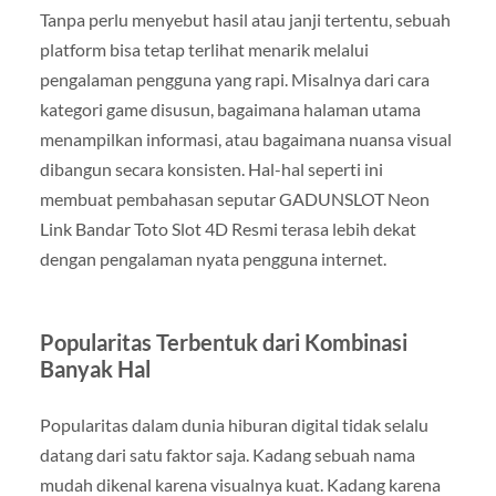
Tanpa perlu menyebut hasil atau janji tertentu, sebuah
platform bisa tetap terlihat menarik melalui
pengalaman pengguna yang rapi. Misalnya dari cara
kategori game disusun, bagaimana halaman utama
menampilkan informasi, atau bagaimana nuansa visual
dibangun secara konsisten. Hal-hal seperti ini
membuat pembahasan seputar GADUNSLOT Neon
Link Bandar Toto Slot 4D Resmi terasa lebih dekat
dengan pengalaman nyata pengguna internet.
Popularitas Terbentuk dari Kombinasi
Banyak Hal
Popularitas dalam dunia hiburan digital tidak selalu
datang dari satu faktor saja. Kadang sebuah nama
mudah dikenal karena visualnya kuat. Kadang karena