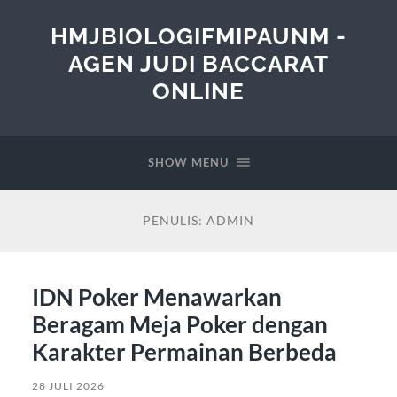
HMJBIOLOGIFMIPAUNM -
AGEN JUDI BACCARAT
ONLINE
SHOW MENU
PENULIS:
ADMIN
IDN Poker Menawarkan
Beragam Meja Poker dengan
Karakter Permainan Berbeda
28 JULI 2026