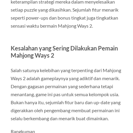
keterampilan strategi mereka dalam menyelesaikan
setiap puzzle yang dikasihkan. Sejumlah fitur menarik
seperti power-ups dan bonus tingkat juga tingkatkan
sensasi waktu bermain Mahjong Ways 2.
Kesalahan yang Sering Dilakukan Pemain
Mahjong Ways 2
Salah satunya kelebihan yang terpenting dari Mahjong
Ways 2 adalah gameplaynya yang adiktif dan menarik.
Dengan gagasan permainan yang sederhana tetapi
menantang, game ini pas untuk semua kelompok usia.
Bukan hanya itu, sejumlah fitur baru dan up-date yang
digerakkan oleh pengembang membuat permainan ini
selalu berkembang dan menarik buat dimainkan.
Rangkuman