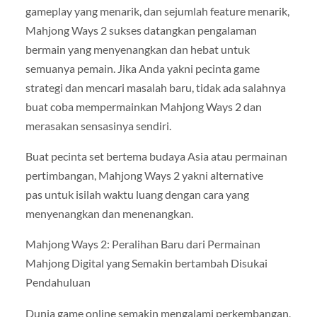
gameplay yang menarik, dan sejumlah feature menarik,
Mahjong Ways 2 sukses datangkan pengalaman
bermain yang menyenangkan dan hebat untuk
semuanya pemain. Jika Anda yakni pecinta game
strategi dan mencari masalah baru, tidak ada salahnya
buat coba mempermainkan Mahjong Ways 2 dan
merasakan sensasinya sendiri.
Buat pecinta set bertema budaya Asia atau permainan
pertimbangan, Mahjong Ways 2 yakni alternative
pas untuk isilah waktu luang dengan cara yang
menyenangkan dan menenangkan.
Mahjong Ways 2: Peralihan Baru dari Permainan
Mahjong Digital yang Semakin bertambah Disukai
Pendahuluan
Dunia game online semakin mengalami perkembangan,