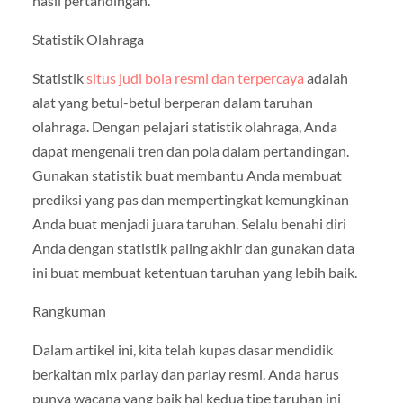
hasil pertandingan.
Statistik Olahraga
Statistik
situs judi bola resmi dan terpercaya
adalah
alat yang betul-betul berperan dalam taruhan
olahraga. Dengan pelajari statistik olahraga, Anda
dapat mengenali tren dan pola dalam pertandingan.
Gunakan statistik buat membantu Anda membuat
prediksi yang pas dan mempertingkat kemungkinan
Anda buat menjadi juara taruhan. Selalu benahi diri
Anda dengan statistik paling akhir dan gunakan data
ini buat membuat ketentuan taruhan yang lebih baik.
Rangkuman
Dalam artikel ini, kita telah kupas dasar mendidik
berkaitan mix parlay dan parlay resmi. Anda harus
punya wacana yang baik hal kedua tipe taruhan ini