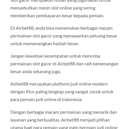
menyebutkan mesin slot online yang sering
memberikan pembayaran besar kepada pemain.
Di Airbet88, anda bisa menemukan berbagai macam
permainan slot gacor yang menawarkan peluang besar
untuk memenangkan hadiah besar.
Jangan lewatkan kesempatan untuk mencoba
permainan slot gacor di Airbet88 dan raih kemenangan
besar anda sekarang juga.
Airbet88 merupakan platform judi online modern
dengan fitur paling lengkap yang sangat cocok untuk
para pemain judi online di Indonesia.
Dengan berbagai macam permainan yang menarik dan
layanan yang berkualitas, Airbet88 menjadi pilihan
utama bagi para pemain yang ingin bermain judi online