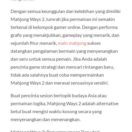
Dengan semua keunggulan dan kelebihan yang dimiliki
Mahjong Ways 2, lumrah jika permainan ini semakin
terkenal di kelompok gamer online. Dengan performa
grafis yang menakjubkan, gameplay yang menarik, dan
sejumlah fitur menarik,
main mahjong
sukses
datangkan pengalaman bermain yang menyenangkan
dan seru untuk semua pemain. Jika Anda adalah
pencinta game strategi dan mencari rintangan baru,
tidak ada salahnya buat coba mempermainkan
Mahjong Ways 2 dan merasai sensasinya sendiri.
Buat pencinta sesion bertopik budaya Asia atau
permainan logika, Mahjong Ways 2 adalah alternative
betul buat mengisi waktu kosong secara yang
menyenangkan dan menenangkan.
Mahjong Ways 2: Penyempurnaan Baru dari