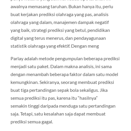
awalnya memasang taruhan. Bukan hanya itu, perlu
buat kerjakan prediksi olahraga yang pas, analisis
olahraga yang dalam, manajemen dampak negatif
yang baik, strategi prediksi yang betul, pendidikan
digital yang terus menerus, dan pendayagunaan
statistik olahraga yang efektif. Dengan meng
Parlay adalah metode pengumpulan beberapa prediksi
menjadi satu paket. Dalam makna analisis, ini sama
dengan menambah beberapa faktor dalam satu model
kemungkinan. Sekiranya, seorang membuat prediksi
buat tiga pertandingan sepak bola sekaligus. Jika
semua prediksi itu pas, karena itu “hasilnya”
semakin tinggi daripada menduga satu pertandingan
saja. Tetapi, satu kesalahan saja dapat membuat
prediksi semua gagal.