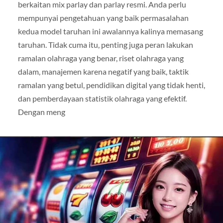
berkaitan mix parlay dan parlay resmi. Anda perlu
mempunyai pengetahuan yang baik permasalahan
kedua model taruhan ini awalannya kalinya memasang
taruhan. Tidak cuma itu, penting juga peran lakukan
ramalan olahraga yang benar, riset olahraga yang
dalam, manajemen karena negatif yang baik, taktik
ramalan yang betul, pendidikan digital yang tidak henti,
dan pemberdayaan statistik olahraga yang efektif.
Dengan meng