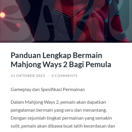
Panduan Lengkap Bermain
Mahjong Ways 2 Bagi Pemula
21 OKTOBER 2025
/
0 COMMENTS
Gameplay dan Spesifikasi Permainan
Dalam Mahjong Ways 2, pemain akan dapatkan
pengalaman bermain yang seru dan menantang.
Dengan sejumlah tingkat permainan yang semakin
sulit, pemain akan dibawa buat latih kecerdasan dan