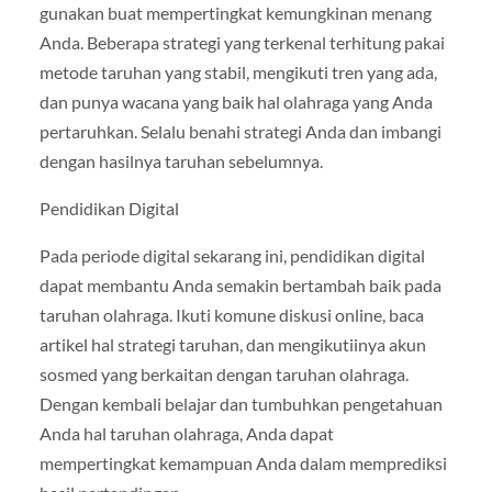
gunakan buat mempertingkat kemungkinan menang
Anda. Beberapa strategi yang terkenal terhitung pakai
metode taruhan yang stabil, mengikuti tren yang ada,
dan punya wacana yang baik hal olahraga yang Anda
pertaruhkan. Selalu benahi strategi Anda dan imbangi
dengan hasilnya taruhan sebelumnya.
Pendidikan Digital
Pada periode digital sekarang ini, pendidikan digital
dapat membantu Anda semakin bertambah baik pada
taruhan olahraga. Ikuti komune diskusi online, baca
artikel hal strategi taruhan, dan mengikutiinya akun
sosmed yang berkaitan dengan taruhan olahraga.
Dengan kembali belajar dan tumbuhkan pengetahuan
Anda hal taruhan olahraga, Anda dapat
mempertingkat kemampuan Anda dalam memprediksi