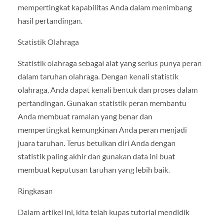
mempertingkat kapabilitas Anda dalam menimbang
hasil pertandingan.
Statistik Olahraga
Statistik olahraga sebagai alat yang serius punya peran
dalam taruhan olahraga. Dengan kenali statistik
olahraga, Anda dapat kenali bentuk dan proses dalam
pertandingan. Gunakan statistik peran membantu
Anda membuat ramalan yang benar dan
mempertingkat kemungkinan Anda peran menjadi
juara taruhan. Terus betulkan diri Anda dengan
statistik paling akhir dan gunakan data ini buat
membuat keputusan taruhan yang lebih baik.
Ringkasan
Dalam artikel ini, kita telah kupas tutorial mendidik