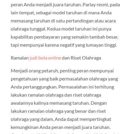
peran Anda menjadi juara taruhan. Parlay resmi, pada
lain tempat, sebagai model taruhan di mana Anda
memasang taruhan di satu pertandingan atau acara
olahraga tunggal. Kedua model taruhan ini punya
kapabilitas pembayaran yang semakin tambah besar,
tapi mempunyai karena negatif yang lumayan tinggi.
Ramalan
judi bola online
dan Riset Olahraga
Menjadi orang petaruh, penting peran mempunyai
pengetahuan yang baik permasalahan olahraga yang
Anda pertanggungkan. Permasalahan ini terhitung
lakukan ramalan olahraga dan riset olahraga
awalannya kalinya memasang taruhan. Dengan
lakukan ramalan olahraga yang benar dan riset
olahraga yang dalam, Anda dapat mempertingkat
kemungkinan Anda peran menjadi juara taruhan.