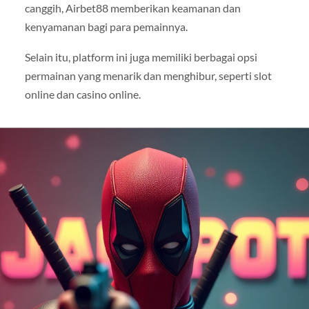
canggih, Airbet88 memberikan keamanan dan
kenyamanan bagi para pemainnya.
Selain itu, platform ini juga memiliki berbagai opsi
permainan yang menarik dan menghibur, seperti slot
online dan casino online.