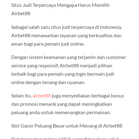
Situs Judi Terpercaya Mengapa Harus Memilih
Airbet88
Sebagai salah satu situs judi terpercaya di Indonesia,
Airbet88 menawarkan layanan yang berkualitas dan
aman bagi para pemain judi online.
Dengan sistem keamanan yang terjamin dan customer
service yang responsif, Airbet88 menjadi pilihan
terbaik bagi para pemain yang ingin bermain judi
online dengan tenang dan nyaman.
Selain itu,
airbet88
juga menyediakan berbagai bonus
dan promosi menarik yang dapat meningkatkan
peluang anda untuk memenangkan permainan.
Slot Gacor Peluang Besar untuk Menang di Airbet88
Slot gacor merupakan istilah yang digunakan untuk