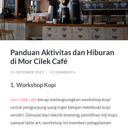
Panduan Aktivitas dan Hiburan
di Mor Cilek Café
25 OKTOBER 2025
/
0 COMMENTS
1. Workshop Kopi
mor cilek cafe
kerap melangsungkan workshop kopi
untuk pengunjung yang ingin belajar membuat kopi
sendiri. Dimulai dari teknik brewing, pemilihan biji kopi,
sampai latte art, workshop ini memberi pengalaman