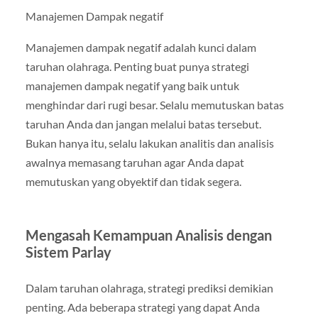
Manajemen Dampak negatif
Manajemen dampak negatif adalah kunci dalam
taruhan olahraga. Penting buat punya strategi
manajemen dampak negatif yang baik untuk
menghindar dari rugi besar. Selalu memutuskan batas
taruhan Anda dan jangan melalui batas tersebut.
Bukan hanya itu, selalu lakukan analitis dan analisis
awalnya memasang taruhan agar Anda dapat
memutuskan yang obyektif dan tidak segera.
Mengasah Kemampuan Analisis dengan
Sistem Parlay
Dalam taruhan olahraga, strategi prediksi demikian
penting. Ada beberapa strategi yang dapat Anda