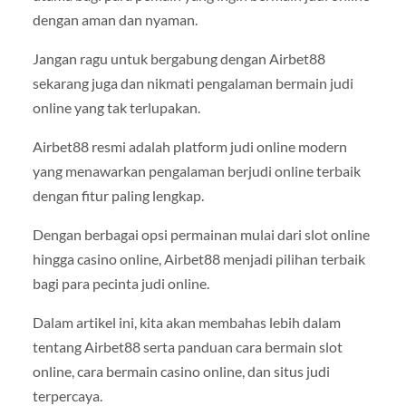
dengan aman dan nyaman.
Jangan ragu untuk bergabung dengan Airbet88
sekarang juga dan nikmati pengalaman bermain judi
online yang tak terlupakan.
Airbet88 resmi adalah platform judi online modern
yang menawarkan pengalaman berjudi online terbaik
dengan fitur paling lengkap.
Dengan berbagai opsi permainan mulai dari slot online
hingga casino online, Airbet88 menjadi pilihan terbaik
bagi para pecinta judi online.
Dalam artikel ini, kita akan membahas lebih dalam
tentang Airbet88 serta panduan cara bermain slot
online, cara bermain casino online, dan situs judi
terpercaya.