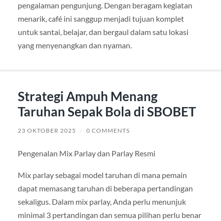
pengalaman pengunjung. Dengan beragam kegiatan
menarik, café ini sanggup menjadi tujuan komplet
untuk santai, belajar, dan bergaul dalam satu lokasi
yang menyenangkan dan nyaman.
Strategi Ampuh Menang
Taruhan Sepak Bola di SBOBET
23 OKTOBER 2025
/
0 COMMENTS
Pengenalan Mix Parlay dan Parlay Resmi
Mix parlay sebagai model taruhan di mana pemain
dapat memasang taruhan di beberapa pertandingan
sekaligus. Dalam mix parlay, Anda perlu menunjuk
minimal 3 pertandingan dan semua pilihan perlu benar