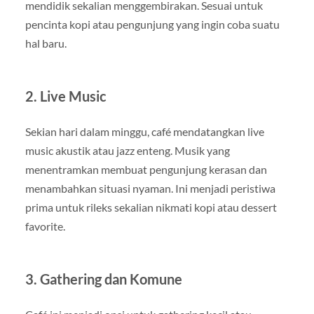
mendidik sekalian menggembirakan. Sesuai untuk
pencinta kopi atau pengunjung yang ingin coba suatu
hal baru.
2. Live Music
Sekian hari dalam minggu, café mendatangkan live
music akustik atau jazz enteng. Musik yang
menentramkan membuat pengunjung kerasan dan
menambahkan situasi nyaman. Ini menjadi peristiwa
prima untuk rileks sekalian nikmati kopi atau dessert
favorite.
3. Gathering dan Komune