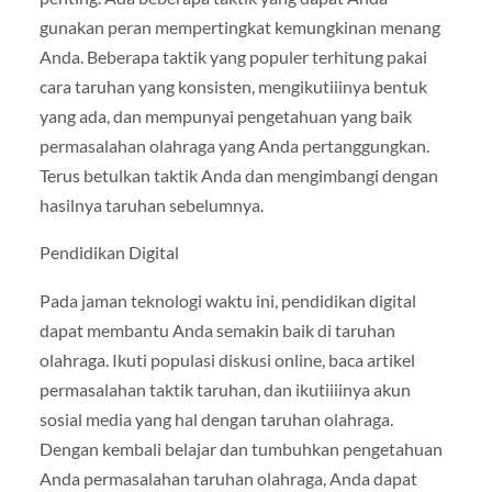
gunakan peran mempertingkat kemungkinan menang
Anda. Beberapa taktik yang populer terhitung pakai
cara taruhan yang konsisten, mengikutiiinya bentuk
yang ada, dan mempunyai pengetahuan yang baik
permasalahan olahraga yang Anda pertanggungkan.
Terus betulkan taktik Anda dan mengimbangi dengan
hasilnya taruhan sebelumnya.
Pendidikan Digital
Pada jaman teknologi waktu ini, pendidikan digital
dapat membantu Anda semakin baik di taruhan
olahraga. Ikuti populasi diskusi online, baca artikel
permasalahan taktik taruhan, dan ikutiiiinya akun
sosial media yang hal dengan taruhan olahraga.
Dengan kembali belajar dan tumbuhkan pengetahuan
Anda permasalahan taruhan olahraga, Anda dapat