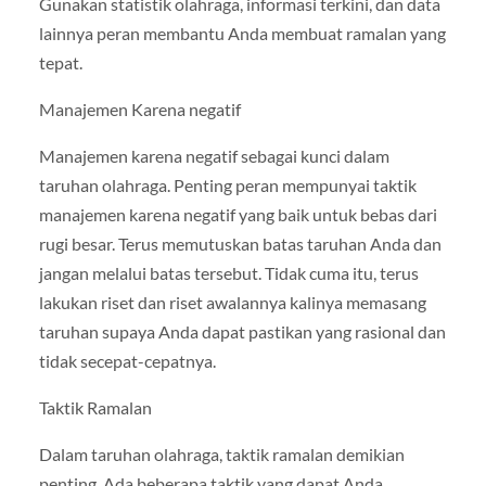
Gunakan statistik olahraga, informasi terkini, dan data
lainnya peran membantu Anda membuat ramalan yang
tepat.
Manajemen Karena negatif
Manajemen karena negatif sebagai kunci dalam
taruhan olahraga. Penting peran mempunyai taktik
manajemen karena negatif yang baik untuk bebas dari
rugi besar. Terus memutuskan batas taruhan Anda dan
jangan melalui batas tersebut. Tidak cuma itu, terus
lakukan riset dan riset awalannya kalinya memasang
taruhan supaya Anda dapat pastikan yang rasional dan
tidak secepat-cepatnya.
Taktik Ramalan
Dalam taruhan olahraga, taktik ramalan demikian
penting. Ada beberapa taktik yang dapat Anda