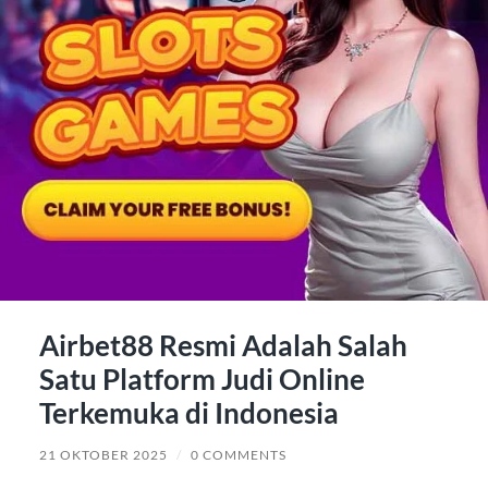
Airbet88 Resmi Adalah Salah
Satu Platform Judi Online
Terkemuka di Indonesia
21 OKTOBER 2025
/
0 COMMENTS