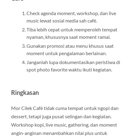
Check agenda moment, workshop, dan live
music lewat sosial media sah café.
Tiba lebih cepat untuk memperoleh tempat
nyaman, khususnya saat moment ramai.
Gunakan promosi atau menu khusus saat
moment untuk pengalaman berlainan.
Janganlah lupa dokumentasikan peristiwa di
spot photo favorite waktu ikuti kegiatan.
Ringkasan
Mor Cilek Café tidak cuma tempat untuk ngopi dan
dessert, tetapi juga pusat selingan dan kegiatan.
Workshop kopi, live music, gathering, dan moment
angin-anginan menambahkan nilai plus untuk