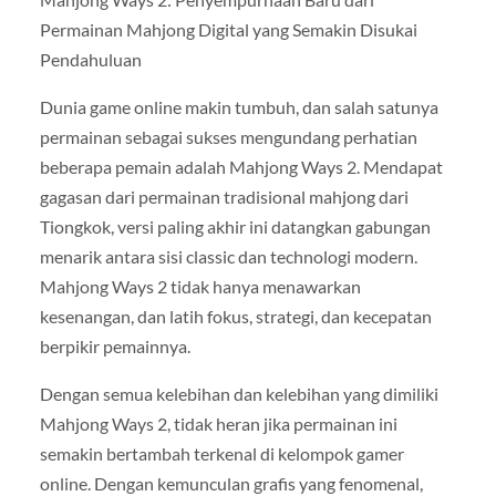
Permainan Mahjong Digital yang Semakin Disukai
Pendahuluan
Dunia game online makin tumbuh, dan salah satunya
permainan sebagai sukses mengundang perhatian
beberapa pemain adalah Mahjong Ways 2. Mendapat
gagasan dari permainan tradisional mahjong dari
Tiongkok, versi paling akhir ini datangkan gabungan
menarik antara sisi classic dan technologi modern.
Mahjong Ways 2 tidak hanya menawarkan
kesenangan, dan latih fokus, strategi, dan kecepatan
berpikir pemainnya.
Dengan semua kelebihan dan kelebihan yang dimiliki
Mahjong Ways 2, tidak heran jika permainan ini
semakin bertambah terkenal di kelompok gamer
online. Dengan kemunculan grafis yang fenomenal,