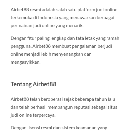
Airbet88 resmi adalah salah satu platform judi online
terkemuka di Indonesia yang menawarkan berbagai
permainan judi online yang menarik.
Dengan fitur paling lengkap dan tata letak yang ramah
pengguna, Airbet88 membuat pengalaman berjudi
online menjadi lebih menyenangkan dan
mengasyikkan.
Tentang Airbet88
Airbet88 telah beroperasi sejak beberapa tahun lalu
dan telah berhasil membangun reputasi sebagai situs
judi online terpercaya.
Dengan lisensi resmi dan sistem keamanan yang