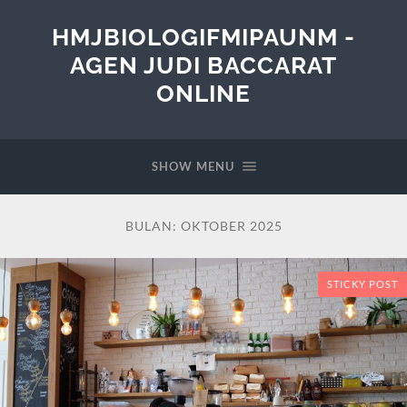
HMJBIOLOGIFMIPAUNM -
AGEN JUDI BACCARAT
ONLINE
SHOW MENU
BULAN:
OKTOBER 2025
STICKY POST