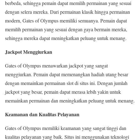
berbeda, sehingga pemain dapat memilih permainan yang sesuai
dengan selera mereka. Dari permainan klasik hingga permainan
modern, Gates of Olympus memiliki semuanya. Pemain dapat
memilih permainan yang sesuai dengan gaya bermain mereka,
sehingga mereka dapat meningkatkan peluang untuk menang.
Jackpot Menggiurkan
Gates of Olympus menawarkan jackpot yang sangat
menggiurkan. Pemain dapat memenangkan hadiah utang besar
dengan memainkan permainan slot di situs ini. Dengan jumlah
jackpot yang besar, pemain dapat merasa lebih yakin untuk
memainkan permainan dan meningkatkan peluang untuk menang.
Keamanan dan Kualitas Pelayanan
Gates of Olympus memiliki keamanan yang sangat tinggi dan
kualitas pelayanan yang baik. Situs ini menggunakan teknologi