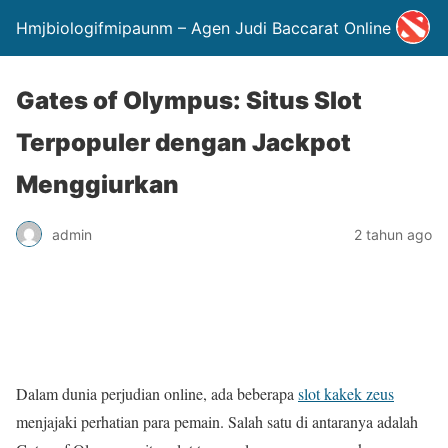
Hmjbiologifmipaunm – Agen Judi Baccarat Online
Gates of Olympus: Situs Slot
Terpopuler dengan Jackpot
Menggiurkan
admin
2 tahun ago
Dalam dunia perjudian online, ada beberapa
slot kakek zeus
menjajaki perhatian para pemain. Salah satu di antaranya adalah