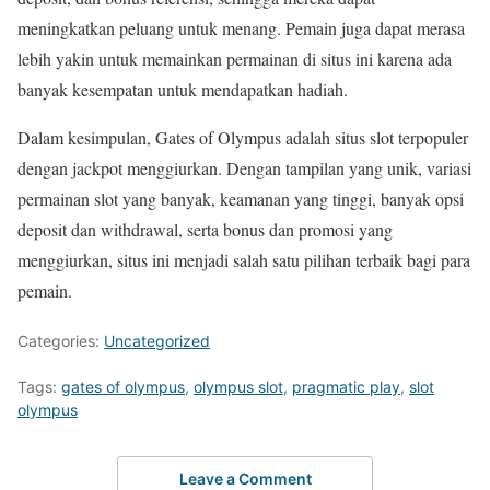
meningkatkan peluang untuk menang. Pemain juga dapat merasa
lebih yakin untuk memainkan permainan di situs ini karena ada
banyak kesempatan untuk mendapatkan hadiah.
Dalam kesimpulan, Gates of Olympus adalah situs slot terpopuler
dengan jackpot menggiurkan. Dengan tampilan yang unik, variasi
permainan slot yang banyak, keamanan yang tinggi, banyak opsi
deposit dan withdrawal, serta bonus dan promosi yang
menggiurkan, situs ini menjadi salah satu pilihan terbaik bagi para
pemain.
Categories:
Uncategorized
Tags:
gates of olympus
,
olympus slot
,
pragmatic play
,
slot
olympus
Leave a Comment