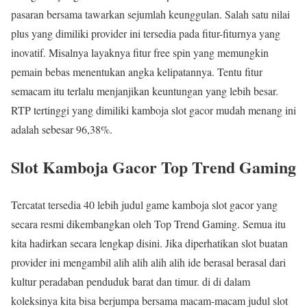
pasaran bersama tawarkan sejumlah keunggulan. Salah satu nilai
plus yang dimiliki provider ini tersedia pada fitur-fiturnya yang
inovatif. Misalnya layaknya fitur free spin yang memungkin
pemain bebas menentukan angka kelipatannya. Tentu fitur
semacam itu terlalu menjanjikan keuntungan yang lebih besar.
RTP tertinggi yang dimiliki kamboja slot gacor mudah menang ini
adalah sebesar 96,38%.
Slot Kamboja Gacor Top Trend Gaming
Tercatat tersedia 40 lebih judul game kamboja slot gacor yang
secara resmi dikembangkan oleh Top Trend Gaming. Semua itu
kita hadirkan secara lengkap disini. Jika diperhatikan slot buatan
provider ini mengambil alih alih alih alih ide berasal berasal dari
kultur peradaban penduduk barat dan timur. di di dalam
koleksinya kita bisa berjumpa bersama macam-macam judul slot