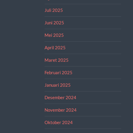
Juli 2025
Juni 2025
Mei 2025
April 2025
Maret 2025
Februari 2025
Januari 2025
Desember 2024
November 2024
Oktober 2024