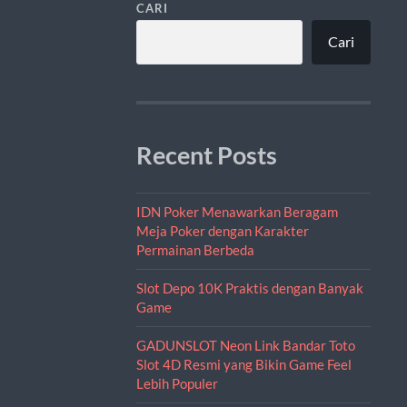
CARI
Cari
Recent Posts
IDN Poker Menawarkan Beragam
Meja Poker dengan Karakter
Permainan Berbeda
Slot Depo 10K Praktis dengan Banyak
Game
GADUNSLOT Neon Link Bandar Toto
Slot 4D Resmi yang Bikin Game Feel
Lebih Populer