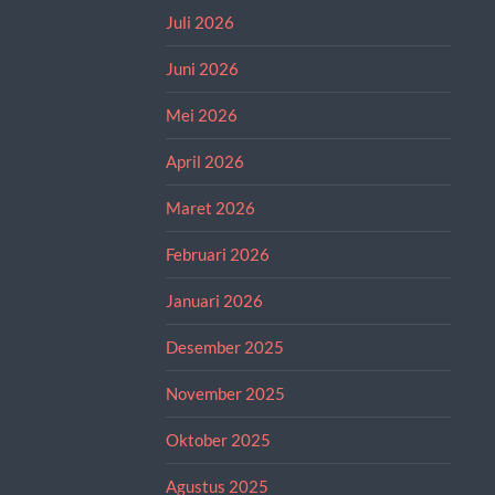
Juli 2026
Juni 2026
Mei 2026
April 2026
Maret 2026
Februari 2026
Januari 2026
Desember 2025
November 2025
Oktober 2025
Agustus 2025