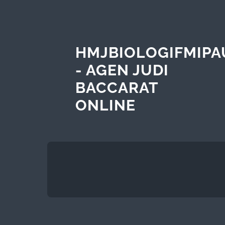
HMJBIOLOGIFMIP
- AGEN JUDI
BACCARAT
ONLINE