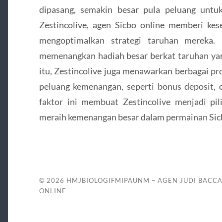
dipasang, semakin besar pula peluang unt
Zestincolive, agen Sicbo online memberi k
mengoptimalkan strategi taruhan mereka.
memenangkan hadiah besar berkat taruhan yang 
itu, Zestincolive juga menawarkan berbagai 
peluang kemenangan, seperti bonus deposit, 
faktor ini membuat Zestincolive menjadi pi
meraih kemenangan besar dalam permainan Sic
© 2026
HMJBIOLOGIFMIPAUNM – AGEN JUDI BACC
ONLINE