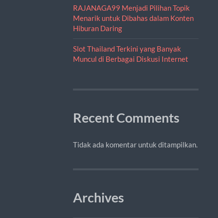
RAJANAGA99 Menjadi Pilihan Topik
Menarik untuk Dibahas dalam Konten
Hiburan Daring
Slot Thailand Terkini yang Banyak
Muncul di Berbagai Diskusi Internet
Recent Comments
Tidak ada komentar untuk ditampilkan.
Archives