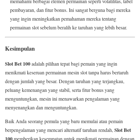
memahami berbagai elemen permainan seperti volatilitas, tabel
pembayaran, dan fitur bonus. Ini sangat berguna bagi mereka
yang ingin meningkatkan pemahaman mereka tentang
permainan slot sebelum beralih ke taruhan yang lebih besar.
Kesimpulan
Slot Bet 100
adalah pilihan tepat bagi pemain yang ingin
menikmati keseruan permainan mesin slot tanpa harus bertaruh
dengan jumlah yang besar. Dengan taruhan yang terjangkau,
peluang kemenangan yang stabil, serta fitur bonus yang
menguntungkan, mesin ini menawarkan pengalaman yang
menyenangkan dan menguntungkan.
Baik Anda seorang pemula yang baru memulai atau pemain
Slot Bet
berpengalaman yang mencari alternatif taruhan rendah,
100
memberikan kesempatan untuk menikmati permainan dengan