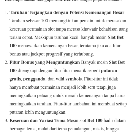
Taruhan Terjangkau dengan Potensi Kemenangan Besar
Taruhan sebesar 100 memungkinkan pemain untuk merasakan
keseruan permainan slot tanpa merasa khawatir kehabisan uang
Slot Bet
terlalu cepat. Meskipun taruhan kecil, banyak mesin
100
menawarkan kemenangan besar, terutama jika ada fitur
bonus atau jackpot progresif yang terhubung.
Fitur Bonus yang Menguntungkan
Slot Bet
Banyak mesin
100
putaran
dilengkapi dengan fitur-fitur menarik seperti
gratis
pengganda
wild symbols
,
, dan
. Fitur-fitur ini tidak
hanya membuat permainan menjadi lebih seru tetapi juga
meningkatkan peluang untuk meraih kemenangan tanpa harus
meningkatkan taruhan. Fitur-fitur tambahan ini membuat setiap
putaran lebih menguntungkan.
Keseruan dan Variasi Tema
Bet 100
Mesin slot
hadir dalam
berbagai tema, mulai dari tema petualangan, mistis, hingga