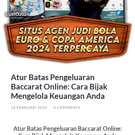
Atur Batas Pengeluaran
Baccarat Online: Cara Bijak
Mengelola Keuangan Anda
14 FEBRUARI 2025
/
0 COMMENTS
Atur Batas Pengeluaran Baccarat Online: