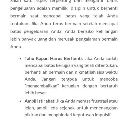
Salah satu aspek terpenting dari mengatur batas
pengeluaran adalah memiliki disiplin untuk berhenti
bermain saat mencapai batas yang telah Anda
tentukan. Jika Anda terus bermain setelah mencapai
batas pengeluaran Anda, Anda berisiko kehilangan
lebih banyak uang dan merusak pengalaman bermain
Anda.
Tahu Kapan Harus Berhenti
: Jika Anda sudah
mencapai batas kerugian yang telah ditentukan,
berhentilah bermain dan nikmatilah sisa waktu
Anda. Jangan tergoda untuk mencoba
“mengembalikan” kerugian dengan bertaruh
lebih besar.
Ambil Istirahat
: Jika Anda merasa frustrasi atau
lelah, ambil jeda sejenak untuk menenangkan
pikiran dan menghindari keputusan impulsif.