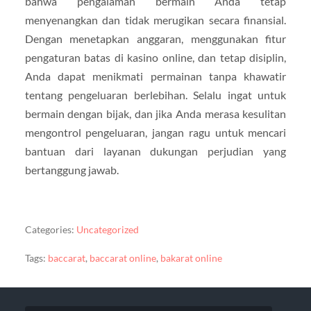
bahwa pengalaman bermain Anda tetap
menyenangkan dan tidak merugikan secara finansial.
Dengan menetapkan anggaran, menggunakan fitur
pengaturan batas di kasino online, dan tetap disiplin,
Anda dapat menikmati permainan tanpa khawatir
tentang pengeluaran berlebihan. Selalu ingat untuk
bermain dengan bijak, dan jika Anda merasa kesulitan
mengontrol pengeluaran, jangan ragu untuk mencari
bantuan dari layanan dukungan perjudian yang
bertanggung jawab.
Categories:
Uncategorized
Tags:
baccarat
,
baccarat online
,
bakarat online