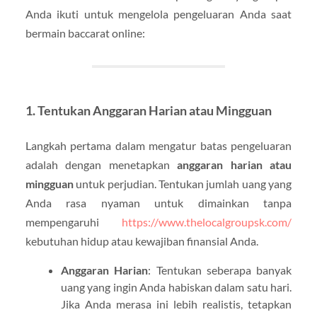
Anda ikuti untuk mengelola pengeluaran Anda saat
bermain baccarat online:
1. Tentukan Anggaran Harian atau Mingguan
Langkah pertama dalam mengatur batas pengeluaran
adalah dengan menetapkan
anggaran harian atau
mingguan
untuk perjudian. Tentukan jumlah uang yang
Anda rasa nyaman untuk dimainkan tanpa
mempengaruhi
https://www.thelocalgroupsk.com/
kebutuhan hidup atau kewajiban finansial Anda.
Anggaran Harian
: Tentukan seberapa banyak
uang yang ingin Anda habiskan dalam satu hari.
Jika Anda merasa ini lebih realistis, tetapkan