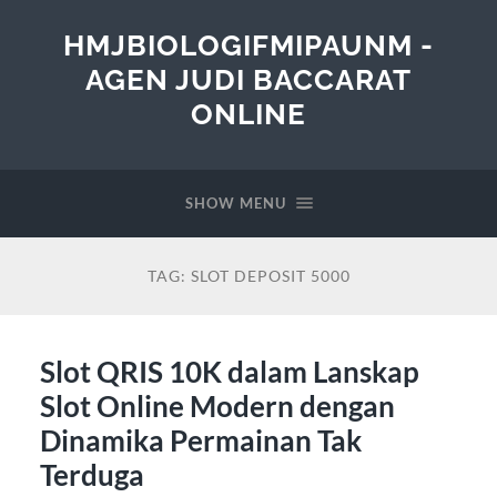
HMJBIOLOGIFMIPAUNM -
AGEN JUDI BACCARAT
ONLINE
SHOW MENU
TAG:
SLOT DEPOSIT 5000
Slot QRIS 10K dalam Lanskap
Slot Online Modern dengan
Dinamika Permainan Tak
Terduga