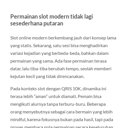
Permainan slot modern tidak lagi
sesederhana putaran
Slot online modern berkembang jauh dari konsep lama
yang statis. Sekarang, satu sesi bisa menghadirkan
variasi kejadian yang berbeda-beda, bahkan dalam
permainan yang sama. Ada fase permainan terasa
datar, lalu tiba-tiba berubah tempo, seolah memberi
kejutan kecil yang tidak direncanakan.
Pada konteks slot dengan QRIS 10K, dinamika ini
terasa lebih “aman” untuk diamati. Pemain bisa
mengikuti alurnya tanpa terburu-buru. Beberapa
orang menyebutnya sebagai cara bermain yang lebih
mindful, karena fokusnya bukan pada hasil, tapi pada
proses membaca pola permainan secara keseluruhan.