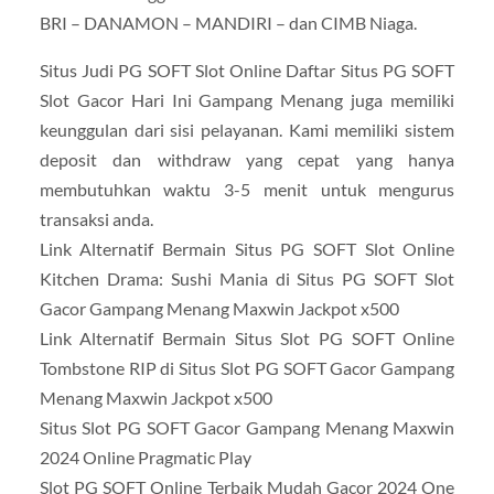
BRI – DANAMON – MANDIRI – dan CIMB Niaga.
Situs Judi PG SOFT Slot Online Daftar Situs PG SOFT
Slot Gacor Hari Ini Gampang Menang juga memiliki
keunggulan dari sisi pelayanan. Kami memiliki sistem
deposit dan withdraw yang cepat yang hanya
membutuhkan waktu 3-5 menit untuk mengurus
transaksi anda.
Link Alternatif Bermain Situs PG SOFT Slot Online
Kitchen Drama: Sushi Mania di Situs PG SOFT Slot
Gacor Gampang Menang Maxwin Jackpot x500
Link Alternatif Bermain Situs Slot PG SOFT Online
Tombstone RIP di Situs Slot PG SOFT Gacor Gampang
Menang Maxwin Jackpot x500
Situs Slot PG SOFT Gacor Gampang Menang Maxwin
2024 Online Pragmatic Play
Slot PG SOFT Online Terbaik Mudah Gacor 2024 One