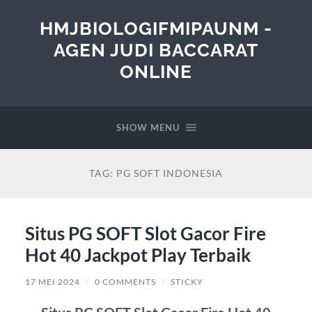
HMJBIOLOGIFMIPAUNM -
AGEN JUDI BACCARAT
ONLINE
SHOW MENU
TAG:
PG SOFT INDONESIA
Situs PG SOFT Slot Gacor Fire
Hot 40 Jackpot Play Terbaik
17 MEI 2024
/
0 COMMENTS
/
STICKY