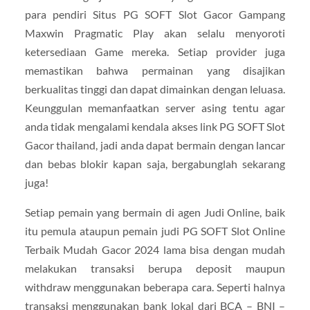
para pendiri Situs PG SOFT Slot Gacor Gampang
Maxwin Pragmatic Play akan selalu menyoroti
ketersediaan Game mereka. Setiap provider juga
memastikan bahwa permainan yang disajikan
berkualitas tinggi dan dapat dimainkan dengan leluasa.
Keunggulan memanfaatkan server asing tentu agar
anda tidak mengalami kendala akses link PG SOFT Slot
Gacor thailand, jadi anda dapat bermain dengan lancar
dan bebas blokir kapan saja, bergabunglah sekarang
juga!
Setiap pemain yang bermain di agen Judi Online, baik
itu pemula ataupun pemain judi PG SOFT Slot Online
Terbaik Mudah Gacor 2024 lama bisa dengan mudah
melakukan transaksi berupa deposit maupun
withdraw menggunakan beberapa cara. Seperti halnya
transaksi menggunakan bank lokal dari BCA – BNI –