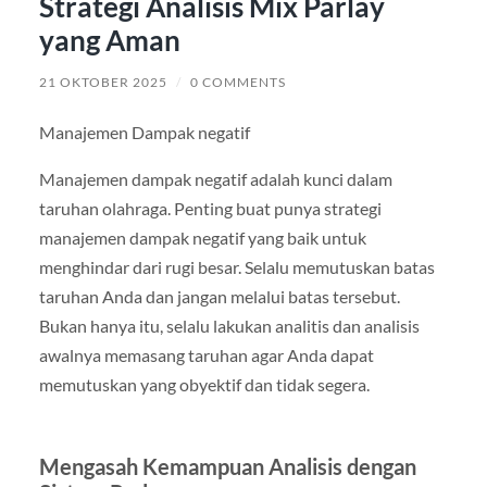
Strategi Analisis Mix Parlay
yang Aman
21 OKTOBER 2025
/
0 COMMENTS
Manajemen Dampak negatif
Manajemen dampak negatif adalah kunci dalam
taruhan olahraga. Penting buat punya strategi
manajemen dampak negatif yang baik untuk
menghindar dari rugi besar. Selalu memutuskan batas
taruhan Anda dan jangan melalui batas tersebut.
Bukan hanya itu, selalu lakukan analitis dan analisis
awalnya memasang taruhan agar Anda dapat
memutuskan yang obyektif dan tidak segera.
Mengasah Kemampuan Analisis dengan