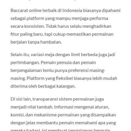
Baccarat online terbaik di Indonesia biasanya dipahami
sebagai platform yang mampu menjaga performa
secara konsisten. Tidak harus selalu menghadirkan
fitur paling baru, tapi cukup memastikan permainan
berjalan tanpa hambatan.
Selain itu, variasi meja dengan limit berbeda juga jadi
pertimbangan. Pemain pemula dan pemain
berpengalaman tentu punya preferensi masing-
masing. Platform yang fleksibel biasanya lebih mudah
diterima oleh berbagai kalangan.
Di sisi lain, transparansi sistem permainan juga
menjadi nilai tambah. Informasi mengenai aturan,
komisi, dan mekanisme permainan yang disampaikan
dengan jelas membantu pemain memahami apa yang
mereka hadapi. Ini membuat pengalaman bermain