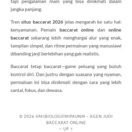
tapi pengalaman main yang bisa dinikmati dalam
jangka panjang.
Tren
situs baccarat 2026
jelas mengarah ke satu hal:
kenyamanan. Pemain
baccarat online
dan
online
baccarat
sekarang lebih menghargai alur yang enak,
tampilan simpel, dan ritme permainan yang manusiawi
dibanding janji berlebihan yang gak realistis.
Baccarat tetap baccarat—game peluang yang butuh
kontrol diri. Dan justru dengan suasana yang nyaman,
permainan ini bisa dinikmati dengan cara yang lebih
santai, fokus, dan dewasa.
© 2026
HMJBIOLOGIFMIPAUNM – AGEN JUDI
BACCARAT ONLINE
—
UP ↑