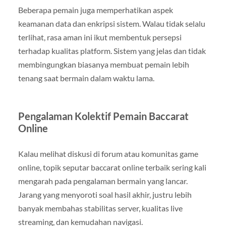
Beberapa pemain juga memperhatikan aspek
keamanan data dan enkripsi sistem. Walau tidak selalu
terlihat, rasa aman ini ikut membentuk persepsi
terhadap kualitas platform. Sistem yang jelas dan tidak
membingungkan biasanya membuat pemain lebih
tenang saat bermain dalam waktu lama.
Pengalaman Kolektif Pemain Baccarat
Online
Kalau melihat diskusi di forum atau komunitas game
online, topik seputar baccarat online terbaik sering kali
mengarah pada pengalaman bermain yang lancar.
Jarang yang menyoroti soal hasil akhir, justru lebih
banyak membahas stabilitas server, kualitas live
streaming, dan kemudahan navigasi.