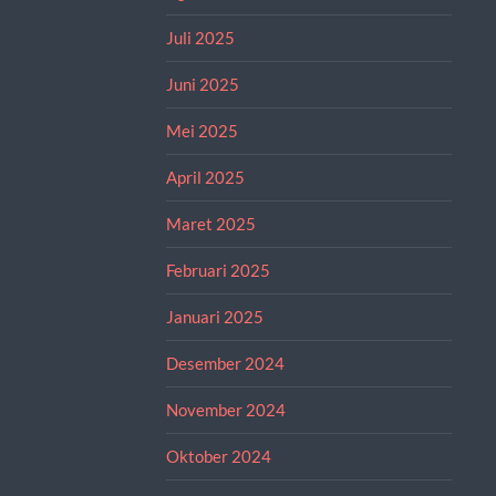
Juli 2025
Juni 2025
Mei 2025
April 2025
Maret 2025
Februari 2025
Januari 2025
Desember 2024
November 2024
Oktober 2024