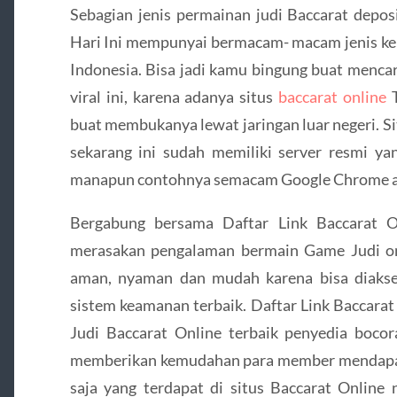
Sebagian jenis permainan judi Baccarat depo
Hari Ini mempunyai bermacam- macam jenis keu
Indonesia. Bisa jadi kamu bingung buat menca
viral ini, karena adanya situs
baccarat online
T
buat membukanya lewat jaringan luar negeri. S
sekarang ini sudah memiliki server resmi yan
manapun contohnya semacam Google Chrome a
Bergabung bersama Daftar Link Baccarat 
merasakan pengalaman bermain Game Judi on
aman, nyaman dan mudah karena bisa diakses
sistem keamanan terbaik. Daftar Link Baccarat
Judi Baccarat Online terbaik penyedia bocor
memberikan kemudahan para member mendapatk
saja yang terdapat di situs Baccarat Online n