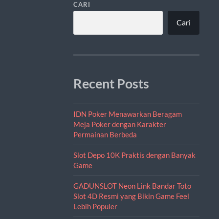
CARI
Cari
Recent Posts
IDN Poker Menawarkan Beragam
Meja Poker dengan Karakter
Permainan Berbeda
Slot Depo 10K Praktis dengan Banyak
Game
GADUNSLOT Neon Link Bandar Toto
Slot 4D Resmi yang Bikin Game Feel
Lebih Populer