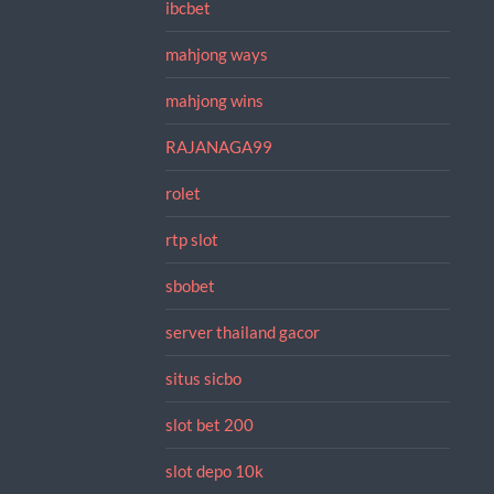
ibcbet
mahjong ways
mahjong wins
RAJANAGA99
rolet
rtp slot
sbobet
server thailand gacor
situs sicbo
slot bet 200
slot depo 10k