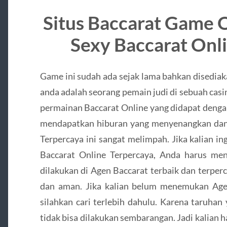
Situs Baccarat Game 
Sexy Baccarat Onl
Game ini sudah ada sejak lama bahkan disediak
anda adalah seorang pemain judi di sebuah casi
permainan Baccarat Online yang didapat dengan
mendapatkan hiburan yang menyenangkan dan
Terpercaya ini sangat melimpah. Jika kalian i
Baccarat Online Terpercaya, Anda harus mend
dilakukan di Agen Baccarat terbaik dan terper
dan aman. Jika kalian belum menemukan Age
silahkan cari terlebih dahulu. Karena taruhan
tidak bisa dilakukan sembarangan. Jadi kalian h