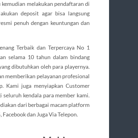
 kemudian melakukan pendaftaran di
lakukan deposit agar bisa langsung
 resmi penuh dengan keuntungan dan
enang Terbaik dan Terpercaya No 1
man selama 10 tahun dalam bindang
 yang dibutuhkan oleh para playernya.
n memberikan pelayanan profesional
p. Kami juga menyiapkan Customer
agi seluruh kendala para member kami.
diakan dari berbagai macam platform
, Facebook dan Juga Via Telepon.