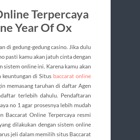
Online Terpercaya
ine Year Of Ox
an di gedung-gedung casino. Jika dulu
no pasti kamu akan jatuh cinta dengan
 sistem online ini. Karena kamu akan
 keuntungan di Situs
baccarat online
ngin memasang taruhan di daftar Agen
aftar terlebih dahulu. Pendaftaran
caya no 1 agar prosesnya lebih mudah
n Baccarat Online Terpercaya resmi
 yang dilakukan dengan sistem online
arus jeli dalam memilih situs Baccarat