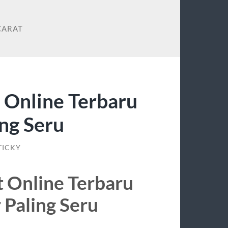
CARAT
t Online Terbaru
ng Seru
TICKY
t Online Terbaru
 Paling Seru