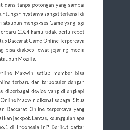
sit dana tanpa potongan yang sampai
ntungan nyatanya sangat terkenal di
ri ataupun mengakses Game yang lagi
erbaru 2024 kamu tidak perlu repot
itus Baccarat Game Online Terpercaya
g bisa diakses lewat jejaring media
taupun Mozilla.
Online Maxwin setiap member bisa
line terbaru dan terpopuler dengan
 diberbagai device yang dilengkapi
 Online Maxwin dikenal sebagai Situs
an Baccarat Online terpercaya yang
an jackpot. Lantas, keunggulan apa
o.1 di Indonesia ini? Berikut daftar