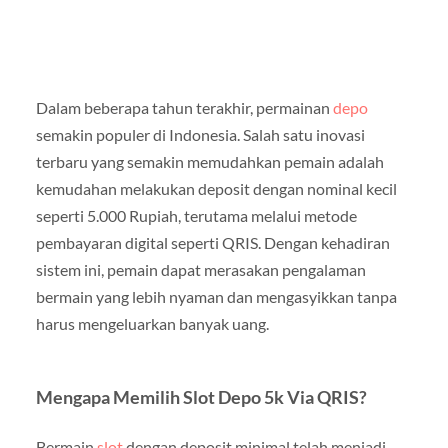
Dalam beberapa tahun terakhir, permainan
depo
semakin populer di Indonesia. Salah satu inovasi
terbaru yang semakin memudahkan pemain adalah
kemudahan melakukan deposit dengan nominal kecil
seperti 5.000 Rupiah, terutama melalui metode
pembayaran digital seperti QRIS. Dengan kehadiran
sistem ini, pemain dapat merasakan pengalaman
bermain yang lebih nyaman dan mengasyikkan tanpa
harus mengeluarkan banyak uang.
Mengapa Memilih Slot Depo 5k Via QRIS?
Bermain
slot
dengan deposit minimal telah menjadi