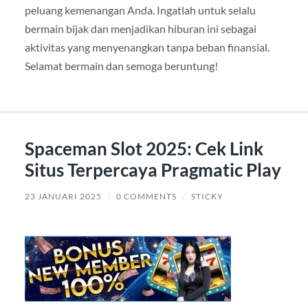
peluang kemenangan Anda. Ingatlah untuk selalu
bermain bijak dan menjadikan hiburan ini sebagai
aktivitas yang menyenangkan tanpa beban finansial.
Selamat bermain dan semoga beruntung!
Spaceman Slot 2025: Cek Link
Situs Terpercaya Pragmatic Play
23 JANUARI 2025
/
0 COMMENTS
/
STICKY