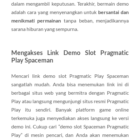
dalam mengambil keputusan. Terakhir, bermain demo
adalah cara yang menyenangkan untuk
bersantai dan
menikmati permainan
tanpa beban, menjadikannya
sarana hiburan yang sempurna.
Mengakses Link Demo Slot Pragmatic
Play Spaceman
Mencari link demo slot Pragmatic Play Spaceman
sangatlah mudah. Anda bisa menemukan link ini di
berbagai situs web yang bermitra dengan Pragmatic
Play atau langsung mengunjungi situs resmi Pragmatic
Play itu sendiri. Banyak platform game online
terkemuka juga menyediakan akses langsung ke versi
demo ini. Cukup cari “demo slot Spaceman Pragmatic
Play” di mesin pencari, dan Anda akan menemukan