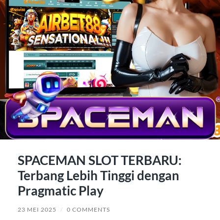
SPACEMAN SLOT TERBARU:
Terbang Lebih Tinggi dengan
Pragmatic Play
23 MEI 2025
/
0 COMMENTS