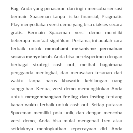
Bagi Anda yang penasaran dan ingin mencoba sensasi
bermain Spaceman tanpa risiko finansial, Pragmatic
Play menyediakan versi demo yang bisa diakses secara
gratis. Bermain Spaceman versi demo memiliki
beberapa manfaat signifikan. Pertama, ini adalah cara
terbaik untuk
memahami mekanisme permainan
secara menyeluruh
. Anda bisa bereksperimen dengan
berbagai strategi cash out, melihat bagaimana
pengganda meningkat, dan merasakan tekanan dari
waktu tanpa harus khawatir kehilangan uang
sungguhan. Kedua, versi demo memungkinkan Anda
untuk
mengembangkan feeling dan insting
tentang
kapan waktu terbaik untuk cash out. Setiap putaran
Spaceman memiliki pola unik, dan dengan mencoba
versi demo, Anda bisa mulai mengenali tren atau
setidaknya meningkatkan kepercayaan diri Anda