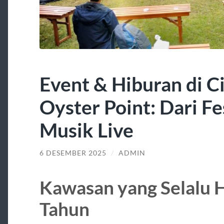
Event & Hiburan di Ci
Oyster Point: Dari F
Musik Live
6 DESEMBER 2025
/
ADMIN
Kawasan yang Selalu 
Tahun