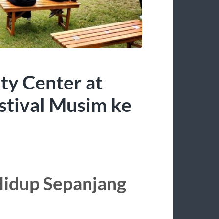
ty Center at
estival Musim ke
Hidup Sepanjang