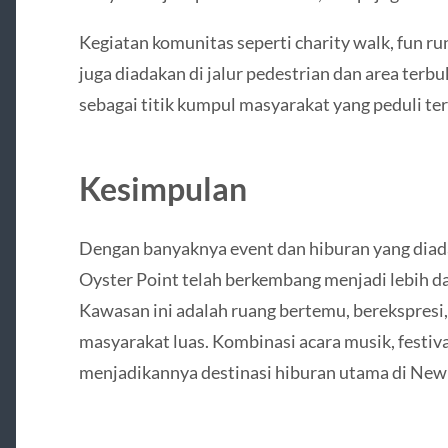
Kegiatan komunitas seperti charity walk, fun ru
juga diadakan di jalur pedestrian dan area terbu
sebagai titik kumpul masyarakat yang peduli ter
Kesimpulan
Dengan banyaknya event dan hiburan yang diada
Oyster Point telah berkembang menjadi lebih dar
Kawasan ini adalah ruang bertemu, berekspresi
masyarakat luas. Kombinasi acara musik, festiv
menjadikannya destinasi hiburan utama di Ne