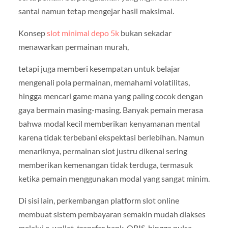
santai namun tetap mengejar hasil maksimal.
Konsep
slot minimal depo 5k
bukan sekadar
menawarkan permainan murah,
tetapi juga memberi kesempatan untuk belajar
mengenali pola permainan, memahami volatilitas,
hingga mencari game mana yang paling cocok dengan
gaya bermain masing-masing. Banyak pemain merasa
bahwa modal kecil memberikan kenyamanan mental
karena tidak terbebani ekspektasi berlebihan. Namun
menariknya, permainan slot justru dikenal sering
memberikan kemenangan tidak terduga, termasuk
ketika pemain menggunakan modal yang sangat minim.
Di sisi lain, perkembangan platform slot online
membuat sistem pembayaran semakin mudah diakses
melalui e-wallet, transfer bank, QRIS, hingga pulsa.