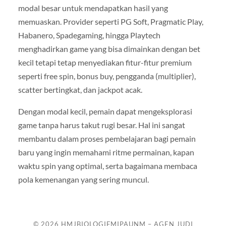
modal besar untuk mendapatkan hasil yang
memuaskan. Provider seperti PG Soft, Pragmatic Play,
Habanero, Spadegaming, hingga Playtech
menghadirkan game yang bisa dimainkan dengan bet
kecil tetapi tetap menyediakan fitur-fitur premium
seperti free spin, bonus buy, pengganda (multiplier),
scatter bertingkat, dan jackpot acak.
Dengan modal kecil, pemain dapat mengeksplorasi
game tanpa harus takut rugi besar. Hal ini sangat
membantu dalam proses pembelajaran bagi pemain
baru yang ingin memahami ritme permainan, kapan
waktu spin yang optimal, serta bagaimana membaca
pola kemenangan yang sering muncul.
© 2026
HMJBIOLOGIFMIPAUNM – AGEN JUDI