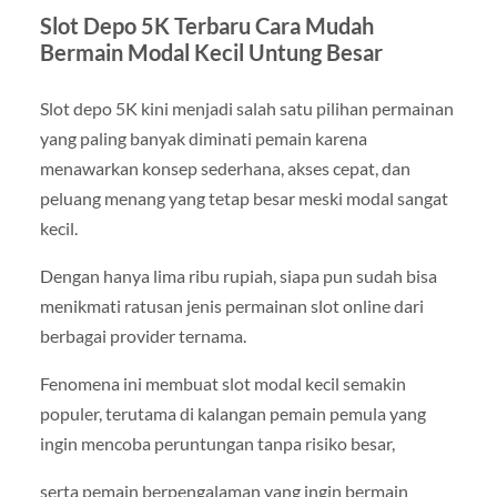
Slot Depo 5K Terbaru Cara Mudah
Bermain Modal Kecil Untung Besar
Slot depo 5K kini menjadi salah satu pilihan permainan
yang paling banyak diminati pemain karena
menawarkan konsep sederhana, akses cepat, dan
peluang menang yang tetap besar meski modal sangat
kecil.
Dengan hanya lima ribu rupiah, siapa pun sudah bisa
menikmati ratusan jenis permainan slot online dari
berbagai provider ternama.
Fenomena ini membuat slot modal kecil semakin
populer, terutama di kalangan pemain pemula yang
ingin mencoba peruntungan tanpa risiko besar,
serta pemain berpengalaman yang ingin bermain