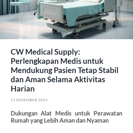
CW Medical Supply:
Perlengkapan Medis untuk
Mendukung Pasien Tetap Stabil
dan Aman Selama Aktivitas
Harian
11 DESEMBER 2025
Dukungan Alat Medis untuk Perawatan
Rumah yang Lebih Aman dan Nyaman