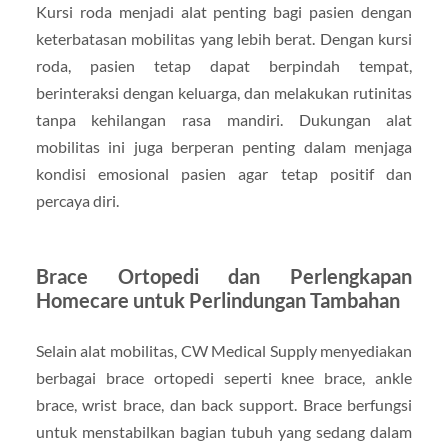
Kursi roda menjadi alat penting bagi pasien dengan
keterbatasan mobilitas yang lebih berat. Dengan kursi
roda, pasien tetap dapat berpindah tempat,
berinteraksi dengan keluarga, dan melakukan rutinitas
tanpa kehilangan rasa mandiri. Dukungan alat
mobilitas ini juga berperan penting dalam menjaga
kondisi emosional pasien agar tetap positif dan
percaya diri.
Brace Ortopedi dan Perlengkapan
Homecare untuk Perlindungan Tambahan
Selain alat mobilitas, CW Medical Supply menyediakan
berbagai brace ortopedi seperti knee brace, ankle
brace, wrist brace, dan back support. Brace berfungsi
untuk menstabilkan bagian tubuh yang sedang dalam