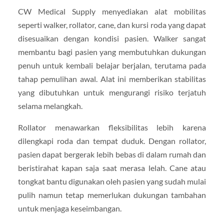
CW Medical Supply menyediakan alat mobilitas
seperti walker, rollator, cane, dan kursi roda yang dapat
disesuaikan dengan kondisi pasien. Walker sangat
membantu bagi pasien yang membutuhkan dukungan
penuh untuk kembali belajar berjalan, terutama pada
tahap pemulihan awal. Alat ini memberikan stabilitas
yang dibutuhkan untuk mengurangi risiko terjatuh
selama melangkah.
Rollator menawarkan fleksibilitas lebih karena
dilengkapi roda dan tempat duduk. Dengan rollator,
pasien dapat bergerak lebih bebas di dalam rumah dan
beristirahat kapan saja saat merasa lelah. Cane atau
tongkat bantu digunakan oleh pasien yang sudah mulai
pulih namun tetap memerlukan dukungan tambahan
untuk menjaga keseimbangan.