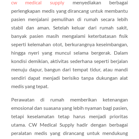
cw medical supply
menyediakan berbagai
perlengkapan medis yang dirancang untuk membantu
pasien menjalani pemulihan di rumah secara lebih
stabil dan aman. Setelah keluar dari rumah sakit,
banyak pasien masih mengalami keterbatasan fisik
seperti kelemahan otot, berkurangnya keseimbangan,
hingga nyeri yang muncul selama bergerak. Dalam
kondisi demikian, aktivitas sederhana seperti berjalan
menuju dapur, bangun dari tempat tidur, atau mandi
sendiri dapat menjadi berisiko tanpa dukungan alat
medis yang tepat.
Perawatan di rumah memberikan ketenangan
emosional dan suasana yang lebih nyaman bagi pasien,
tetapi keselamatan tetap harus menjadi prioritas
utama. CW Medical Supply hadir dengan berbagai
peralatan medis yang dirancang untuk mendukung