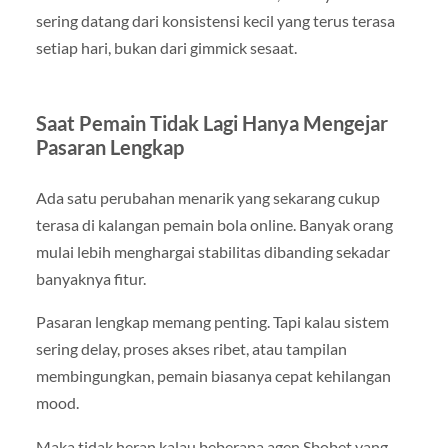
sering datang dari konsistensi kecil yang terus terasa
setiap hari, bukan dari gimmick sesaat.
Saat Pemain Tidak Lagi Hanya Mengejar
Pasaran Lengkap
Ada satu perubahan menarik yang sekarang cukup
terasa di kalangan pemain bola online. Banyak orang
mulai lebih menghargai stabilitas dibanding sekadar
banyaknya fitur.
Pasaran lengkap memang penting. Tapi kalau sistem
sering delay, proses akses ribet, atau tampilan
membingungkan, pemain biasanya cepat kehilangan
mood.
Maka tidak heran kalau beberapa agen Sbobet yang