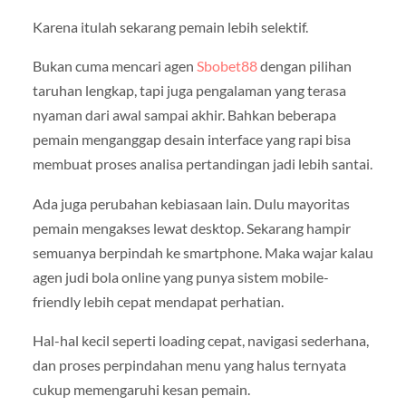
Karena itulah sekarang pemain lebih selektif.
Bukan cuma mencari agen
Sbobet88
dengan pilihan
taruhan lengkap, tapi juga pengalaman yang terasa
nyaman dari awal sampai akhir. Bahkan beberapa
pemain menganggap desain interface yang rapi bisa
membuat proses analisa pertandingan jadi lebih santai.
Ada juga perubahan kebiasaan lain. Dulu mayoritas
pemain mengakses lewat desktop. Sekarang hampir
semuanya berpindah ke smartphone. Maka wajar kalau
agen judi bola online yang punya sistem mobile-
friendly lebih cepat mendapat perhatian.
Hal-hal kecil seperti loading cepat, navigasi sederhana,
dan proses perpindahan menu yang halus ternyata
cukup memengaruhi kesan pemain.