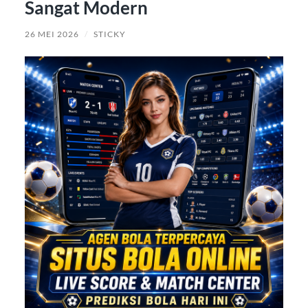
Sangat Modern
26 MEI 2026
/
STICKY