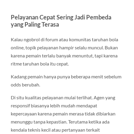
Pelayanan Cepat Sering Jadi Pembeda
yang Paling Terasa
Kalau ngobrol di forum atau komunitas taruhan bola
online, topik pelayanan hampir selalu muncul. Bukan
karena pemain terlalu banyak menuntut, tapi karena
ritme taruhan bola itu cepat.
Kadang pemain hanya punya beberapa menit sebelum
odds berubah.
Di situ kualitas pelayanan mulai terlihat. Agen yang
responsif biasanya lebih mudah mendapat
kepercayaan karena pemain merasa tidak dibiarkan
menunggu tanpa kepastian. Terutama ketika ada
kendala teknis kecil atau pertanyaan terkait